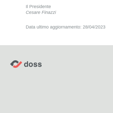
Il Presidente
Cesare Finazzi
Data ultimo aggiornamento: 28/04/2023