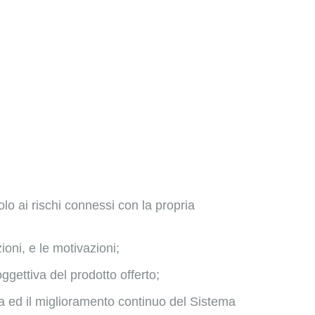
dolo ai rischi connessi con la propria
ioni, e le motivazioni;
ggettiva del prodotto offerto;
zza ed il miglioramento continuo del Sistema